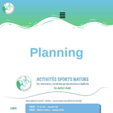
Planning