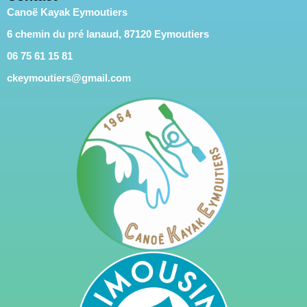
Canoë Kayak Eymoutiers
6 chemin du pré lanaud, 87120 Eymoutiers
06 75 61 15 81
ckeymoutiers@gmail.com