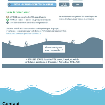
Contact