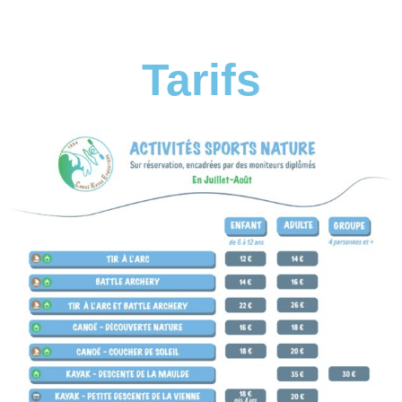
Tarifs