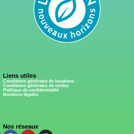
Liens utiles
Conditions générales de locations
Conditions générales de ventes
Politique de confidentialité
Mentions légales
Nos réseaux