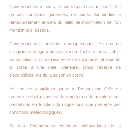
Concernant les mineurs, le non-respect des articles 1 et 2
de ces conditions générales, ne pourra donner lieu à
remboursement au-delà du délai de modification de 72h
mentionné ci-dessus.
Concernant les conditions atmosphériques. En cas de
« vigilance orange » pouvant rendre l’activité impraticable,
l’association CKE se réserve le droit d’annuler et reporter
la sortie à une date ultérieure. (sous réserve de
disponibilités lors de la saison en cours).
En cas de « vigilance jaune », l’association CKE se
réserve le droit d’annuler, de reporter ou de maintenir ses
prestations en fonction du risque local que présente ces
conditions météorologiques.
En cas d’évènements extérieurs indépendants de la