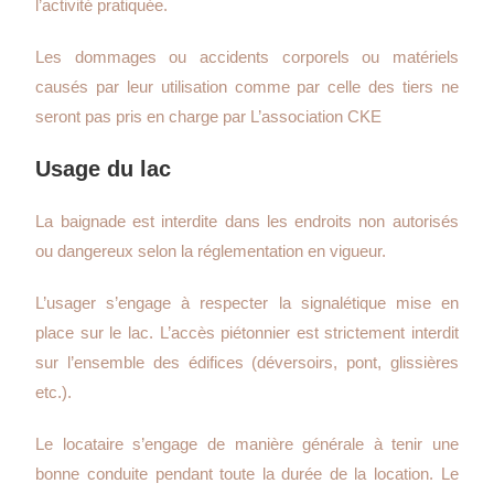
l’activité pratiquée.
Les dommages ou accidents corporels ou matériels
causés par leur utilisation comme par celle des tiers ne
seront pas pris en charge par L’association CKE
Usage du lac
La baignade est interdite dans les endroits non autorisés
ou dangereux selon la réglementation en vigueur.
L’usager s’engage à respecter la signalétique mise en
place sur le lac. L’accès piétonnier est strictement interdit
sur l’ensemble des édifices (déversoirs, pont, glissières
etc.).
Le locataire s’engage de manière générale à tenir une
bonne conduite pendant toute la durée de la location. Le