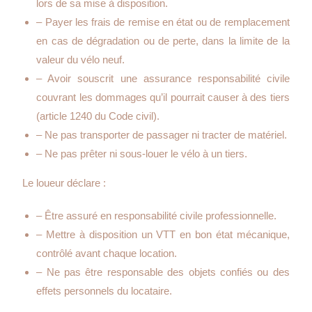
lors de sa mise à disposition.
– Payer les frais de remise en état ou de remplacement
en cas de dégradation ou de perte, dans la limite de la
valeur du vélo neuf.
– Avoir souscrit une assurance responsabilité civile
couvrant les dommages qu’il pourrait causer à des tiers
(article 1240 du Code civil).
– Ne pas transporter de passager ni tracter de matériel.
– Ne pas prêter ni sous-louer le vélo à un tiers.
Le loueur déclare :
– Être assuré en responsabilité civile professionnelle.
– Mettre à disposition un VTT en bon état mécanique,
contrôlé avant chaque location.
– Ne pas être responsable des objets confiés ou des
effets personnels du locataire.