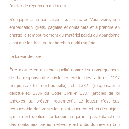
l’atelier de réparation du loueur.
S’engager à ne pas laisser sur le lac de Vassivière, son
embarcation, gilets, pagaies et containers et à prendre en
charge le remboursement du matériel perdu ou abandonné
ainsi que les frais de recherches dudit matériel.
Le loueur déclare :
Être assuré en en cette qualité contre les conséquences
de la responsabilité civile en vertu des articles 1147
(responsabilité contractuelle) et 1382 (responsabilité
délictuelle), 1386 du Code Civil et 1397 (articles de loi
annexés au présent règlement). Le loueur n’est pas
responsable des véhicules en stationnement, ni des objets
qui lui sont confiés. Le loueur ne garantit pas l’étanchéité
des containers prêtés, celle-ci étant subordonnée au bon