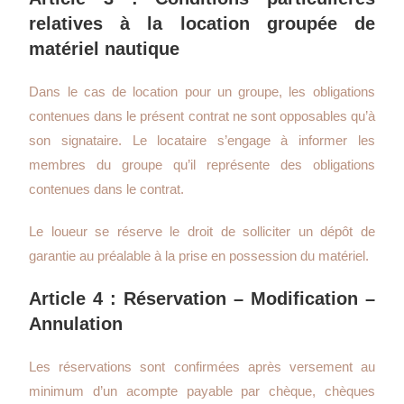
relatives à la location groupée de
matériel nautique
Dans le cas de location pour un groupe, les obligations
contenues dans le présent contrat ne sont opposables qu’à
son signataire. Le locataire s’engage à informer les
membres du groupe qu’il représente des obligations
contenues dans le contrat.
Le loueur se réserve le droit de solliciter un dépôt de
garantie au préalable à la prise en possession du matériel.
Article 4 : Réservation – Modification –
Annulation
Les réservations sont confirmées après versement au
minimum d’un acompte payable par chèque, chèques