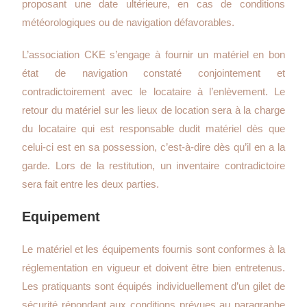
proposant une date ultérieure, en cas de conditions
météorologiques ou de navigation défavorables.
L’association CKE s’engage à fournir un matériel en bon
état de navigation constaté conjointement et
contradictoirement avec le locataire à l’enlèvement. Le
retour du matériel sur les lieux de location sera à la charge
du locataire qui est responsable dudit matériel dès que
celui-ci est en sa possession, c’est-à-dire dès qu’il en a la
garde. Lors de la restitution, un inventaire contradictoire
sera fait entre les deux parties.
Equipement
Le matériel et les équipements fournis sont conformes à la
réglementation en vigueur et doivent être bien entretenus.
Les pratiquants sont équipés individuellement d’un gilet de
sécurité répondant aux conditions prévues au paragraphe