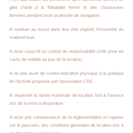
gilet d’aide à la flottabilité fermé et des chaussures
fermées pendant toute la période de navigation.
A restituer au loueur dans leur état originel, l’ensemble du
matériel loué.
A avoir souscrit un contrat de responsabilité civile privé en
cours de validité au jour de la location.
A ne pas avoir de contre-indication physique à la pratique
de l’activité proposée par l’association CKE
A respecter la durée maximale de location fixé à l’avance
lors de la mise à disposition
A avoir pris connaissance de la réglementation en vigueur
sur le parcours, des conditions générales de location mis à