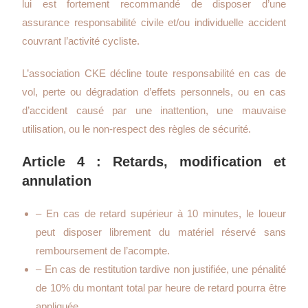
lui est fortement recommandé de disposer d’une
assurance responsabilité civile et/ou individuelle accident
couvrant l’activité cycliste.
L’association CKE décline toute responsabilité en cas de
vol, perte ou dégradation d’effets personnels, ou en cas
d’accident causé par une inattention, une mauvaise
utilisation, ou le non-respect des règles de sécurité.
Article 4 : Retards, modification et
annulation
– En cas de retard supérieur à 10 minutes, le loueur
peut disposer librement du matériel réservé sans
remboursement de l’acompte.
– En cas de restitution tardive non justifiée, une pénalité
de 10% du montant total par heure de retard pourra être
appliquée.