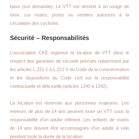
base (sur demande). Le VTT est destiné à un usage de
loisir, sur routes, pistes ou sentiers autorisés à la
circulation des cyclistes.
Sécurité – Responsabilités
L’association CKE organise la location de VTT dans le
respect des garanties de sécurité prévues notamment par
les articles L.221-1 à L.221-5 du Code de la consommation
et les dispositions du Code civil sur la responsabilité
contractuelle et délictuelle (articles 1240 à 1242).
La location est réservée aux personnes majeures. Les
mineurs de plus de 14 ans peuvent louer un VTT sous la
responsabilité d’un adulte référent. Les enfants de moins
de 14 ans doivent être accompagnés d’un adulte à vélo
pendant toute la durée de la location.