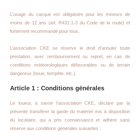
L’usage du casque est obligatoire pour les mineurs de
moins de 12 ans (art. R431-1-3 du Code de la route) et
fortement recommandé pour tous.
L’association CKE se réserve le droit d’annuler toute
prestation, avec remboursement ou report, en cas de
conditions météorologiques défavorables ou de terrain
dangereux (boue, tempête, etc.).
Article 1 : Conditions générales
Le loueur, à savoir l’association CKE, déclare par la
présente transférer la garde du matériel mis à disposition
du locataire, qui a pris connaissance et adhère sans
réserve aux conditions générales suivantes :