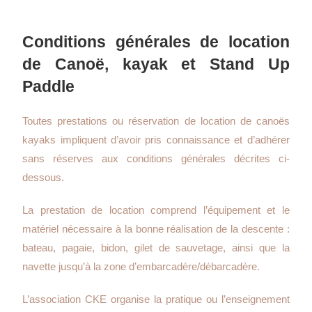
Conditions générales de location
de Canoë, kayak et Stand Up
Paddle
Toutes prestations ou réservation de location de canoës
kayaks impliquent d’avoir pris connaissance et d’adhérer
sans réserves aux conditions générales décrites ci-
dessous.
La prestation de location comprend l’équipement et le
matériel nécessaire à la bonne réalisation de la descente :
bateau, pagaie, bidon, gilet de sauvetage, ainsi que la
navette jusqu’à la zone d’embarcadère/débarcadère.
L’association CKE organise la pratique ou l’enseignement