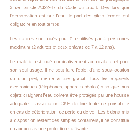
3 de l’article A322-47 du Code du Sport. Dès lors que
l’embarcation est sur l’eau, le port des gilets fermés est
obligatoire en tout temps.
Les canoës sont loués pour être utilisés par 4 personnes
maximum (2 adultes et deux enfants de 7 à 12 ans).
Le matériel est loué nominativement au locataire et pour
son seul usage. Il ne peut faire l’objet d’une sous-location
ou d’un prêt, même à titre gratuit. Tous les appareils
électroniques (téléphones, appareils photos) ainsi que tous
objets craignant l’eau doivent être protégés par une housse
adéquate. L’association CKE décline toute responsabilité
en cas de détérioration, de perte ou de vol. Les bidons mis
à disposition restent des simples containers, il ne constitue
en aucun cas une protection suffisante.