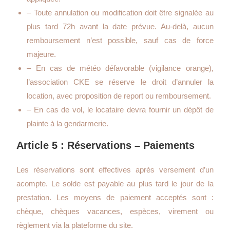
– Toute annulation ou modification doit être signalée au
plus tard 72h avant la date prévue. Au-delà, aucun
remboursement n’est possible, sauf cas de force
majeure.
– En cas de météo défavorable (vigilance orange),
l’association CKE se réserve le droit d’annuler la
location, avec proposition de report ou remboursement.
– En cas de vol, le locataire devra fournir un dépôt de
plainte à la gendarmerie.
Article 5 : Réservations – Paiements
Les réservations sont effectives après versement d’un
acompte. Le solde est payable au plus tard le jour de la
prestation. Les moyens de paiement acceptés sont :
chèque, chèques vacances, espèces, virement ou
règlement via la plateforme du site.