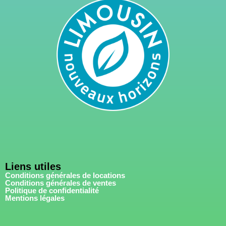
Liens utiles
Conditions générales de locations
Conditions générales de ventes
Politique de confidentialité
Mentions légales