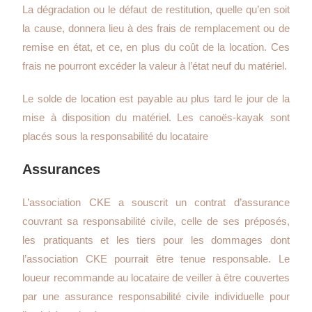
La dégradation ou le défaut de restitution, quelle qu’en soit
la cause, donnera lieu à des frais de remplacement ou de
remise en état, et ce, en plus du coût de la location. Ces
frais ne pourront excéder la valeur à l’état neuf du matériel.
Le solde de location est payable au plus tard le jour de la
mise à disposition du matériel. Les canoës-kayak sont
placés sous la responsabilité du locataire
Assurances
L’association CKE a souscrit un contrat d’assurance
couvrant sa responsabilité civile, celle de ses préposés,
les pratiquants et les tiers pour les dommages dont
l’association CKE pourrait être tenue responsable. Le
loueur recommande au locataire de veiller à être couvertes
par une assurance responsabilité civile individuelle pour