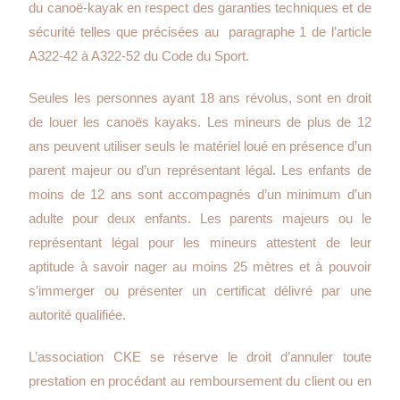
du canoë-kayak en respect des garanties techniques et de
sécurité telles que précisées au paragraphe 1 de l’article
A322-42 à A322-52 du Code du Sport.
Seules les personnes ayant 18 ans révolus, sont en droit
de louer les canoës kayaks. Les mineurs de plus de 12
ans peuvent utiliser seuls le matériel loué en présence d’un
parent majeur ou d’un représentant légal. Les enfants de
moins de 12 ans sont accompagnés d’un minimum d’un
adulte pour deux enfants. Les parents majeurs ou le
représentant légal pour les mineurs attestent de leur
aptitude à savoir nager au moins 25 mètres et à pouvoir
s’immerger ou présenter un certificat délivré par une
autorité qualifiée.
L’association CKE se réserve le droit d’annuler toute
prestation en procédant au remboursement du client ou en