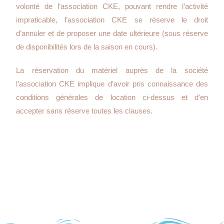
volonté de l’association CKE, pouvant rendre l’activité
impraticable, l’association CKE se réserve le droit
d’annuler et de proposer une date ultérieure (sous réserve
de disponibilités lors de la saison en cours).
La réservation du matériel auprès de la société
l’association CKE implique d’avoir pris connaissance des
conditions générales de location ci-dessus et d’en
accepter sans réserve toutes les clauses.