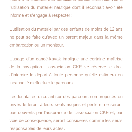
l’utilisation du matériel nautique dont il reconnaît avoir été
informé et s’engage à respecter :
L’utilisation du matériel par des enfants de moins de 12 ans
ne peut se faire qu’avec un parent majeur dans la même
embarcation ou un moniteur.
L’usage d’un canoë-kayak implique une certaine maîtrise
de la navigation. L’association CKE se réserve le droit
d’interdire le départ à toute personne qu’elle estimera en
incapacité d’effectuer le parcours.
Les locataires circulant sur des parcours non proposés ou
privés le feront à leurs seuls risques et périls et ne seront
pas couverts par l’assurance de L’association CKE et, par
voie de conséquence, seront considérés comme les seuls
responsables de leurs actes.