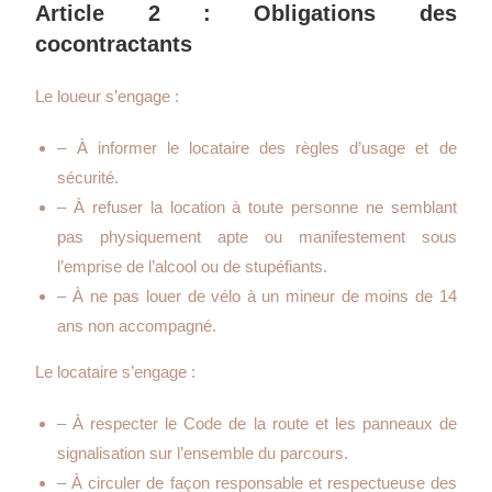
Article 2 : Obligations des
cocontractants
Le loueur s’engage :
– À informer le locataire des règles d’usage et de
sécurité.
– À refuser la location à toute personne ne semblant
pas physiquement apte ou manifestement sous
l’emprise de l’alcool ou de stupéfiants.
– À ne pas louer de vélo à un mineur de moins de 14
ans non accompagné.
Le locataire s’engage :
– À respecter le Code de la route et les panneaux de
signalisation sur l’ensemble du parcours.
– À circuler de façon responsable et respectueuse des