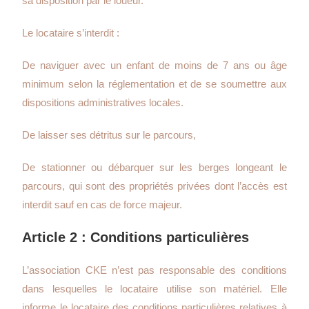
sa disposition par le loueur.
Le locataire s’interdit :
De naviguer avec un enfant de moins de 7 ans ou âge
minimum selon la réglementation et de se soumettre aux
dispositions administratives locales.
De laisser ses détritus sur le parcours,
De stationner ou débarquer sur les berges longeant le
parcours, qui sont des propriétés privées dont l’accès est
interdit sauf en cas de force majeur.
Article 2 : Conditions particulières
L’association CKE n’est pas responsable des conditions
dans lesquelles le locataire utilise son matériel. Elle
informe le locataire des conditions particulières relatives à