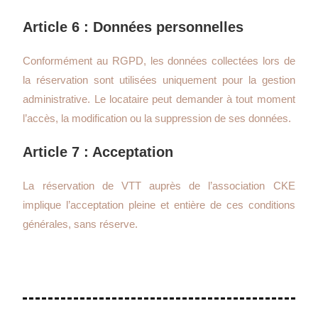
Article 6 : Données personnelles
Conformément au RGPD, les données collectées lors de
la réservation sont utilisées uniquement pour la gestion
administrative. Le locataire peut demander à tout moment
l’accès, la modification ou la suppression de ses données.
Article 7 : Acceptation
La réservation de VTT auprès de l’association CKE
implique l’acceptation pleine et entière de ces conditions
générales, sans réserve.