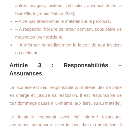
autres usagers, piétons, véhicules, animaux et de la
faune/flore (zones Natura 2000).
– À ne pas abandonner le matériel sur le parcours.
– À respecter l’horaire de retour convenu sous peine de
majoration (voir article 4).
– À informer immédiatement le loueur de tout incident
ou accident.
Article 3 : Responsabilités –
Assurances
Le locataire est seul responsable du matériel dès sa prise
en charge et jusqu’à sa restitution. Il est responsable de
tout dommage causé à lui-même, aux tiers, ou au matériel.
Le locataire reconnaît avoir été informé qu’aucune
assurance personnelle n’est incluse dans la prestation. Il