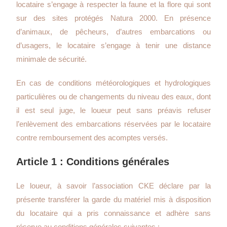
locataire s’engage à respecter la faune et la flore qui sont
sur des sites protégés Natura 2000. En présence
d’animaux, de pêcheurs, d’autres embarcations ou
d’usagers, le locataire s’engage à tenir une distance
minimale de sécurité.
En cas de conditions météorologiques et hydrologiques
particulières ou de changements du niveau des eaux, dont
il est seul juge, le loueur peut sans préavis refuser
l’enlèvement des embarcations réservées par le locataire
contre remboursement des acomptes versés.
Article 1 : Conditions générales
Le loueur, à savoir l’association CKE déclare par la
présente transférer la garde du matériel mis à disposition
du locataire qui a pris connaissance et adhère sans
réserve au conditions générales suivantes :