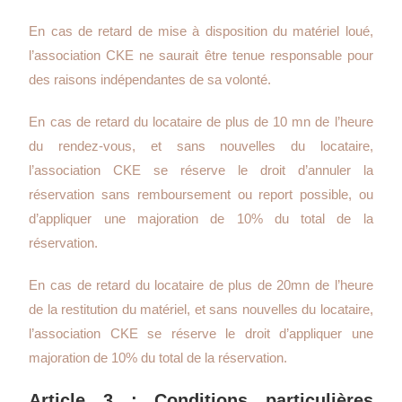
En cas de retard de mise à disposition du matériel loué,
l’association CKE ne saurait être tenue responsable pour
des raisons indépendantes de sa volonté.
En cas de retard du locataire de plus de 10 mn de l’heure
du rendez-vous, et sans nouvelles du locataire,
l’association CKE se réserve le droit d’annuler la
réservation sans remboursement ou report possible, ou
d’appliquer une majoration de 10% du total de la
réservation.
En cas de retard du locataire de plus de 20mn de l’heure
de la restitution du matériel, et sans nouvelles du locataire,
l’association CKE se réserve le droit d’appliquer une
majoration de 10% du total de la réservation.
Article 3 : Conditions particulières