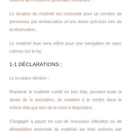
La location du matériel est consentie pour un nombre de
personnes par embarcation et une durée précisés lors de
la réservation.
Le matériel loué sera utilisé pour une navigation en eaux
calmes sur le lac
1-1 DÉCLARATIONS :
Le locataire déclare :
Maintenir le matériel confié en bon état, pendant toute la
durée de la prestation, de manière à le rendre dans le
même état que lors de la mise à disposition.
S’engager à payer, en cas de mauvaise utilisation ou de
dégradation anormale du matériel, les frais estimés par