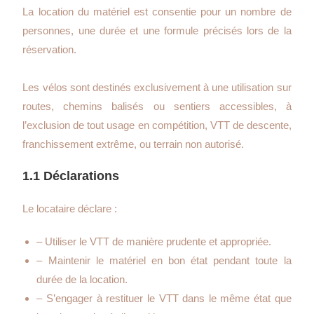
La location du matériel est consentie pour un nombre de
personnes, une durée et une formule précisés lors de la
réservation.
Les vélos sont destinés exclusivement à une utilisation sur
routes, chemins balisés ou sentiers accessibles, à
l’exclusion de tout usage en compétition, VTT de descente,
franchissement extrême, ou terrain non autorisé.
1.1 Déclarations
Le locataire déclare :
– Utiliser le VTT de manière prudente et appropriée.
– Maintenir le matériel en bon état pendant toute la
durée de la location.
– S’engager à restituer le VTT dans le même état que