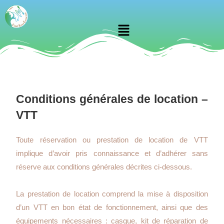
Conditions générales de location –
VTT
Toute réservation ou prestation de location de VTT
implique d’avoir pris connaissance et d’adhérer sans
réserve aux conditions générales décrites ci-dessous.
La prestation de location comprend la mise à disposition
d’un VTT en bon état de fonctionnement, ainsi que des
équipements nécessaires : casque, kit de réparation de