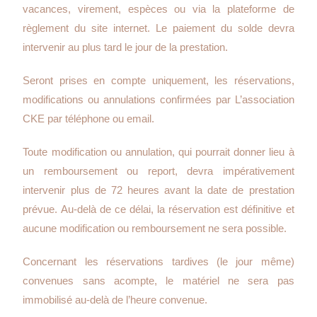
vacances, virement, espèces ou via la plateforme de
règlement du site internet. Le paiement du solde devra
intervenir au plus tard le jour de la prestation.
Seront prises en compte uniquement, les réservations,
modifications ou annulations confirmées par L’association
CKE par téléphone ou email.
Toute modification ou annulation, qui pourrait donner lieu à
un remboursement ou report, devra impérativement
intervenir plus de 72 heures avant la date de prestation
prévue. Au-delà de ce délai, la réservation est définitive et
aucune modification ou remboursement ne sera possible.
Concernant les réservations tardives (le jour même)
convenues sans acompte, le matériel ne sera pas
immobilisé au-delà de l’heure convenue.