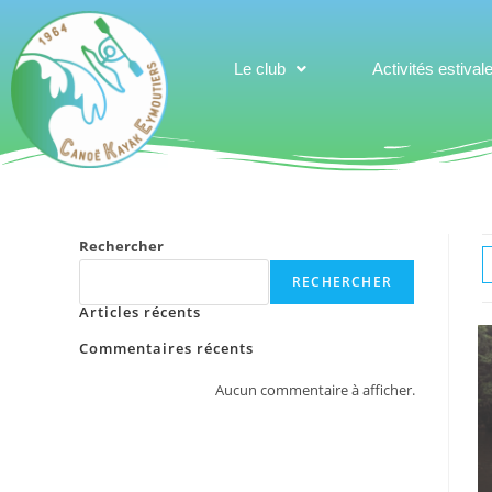
Le club
Activités estival
Rechercher
RECHERCHER
Articles récents
Commentaires récents
Aucun commentaire à afficher.