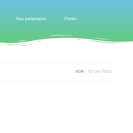
Nos partenaires
Panier
VOIR :
12
24
TOUS