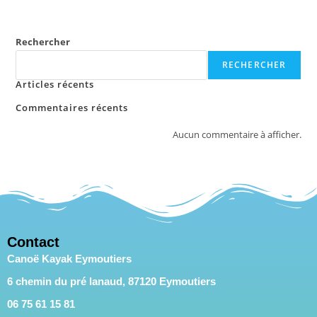
Rechercher
RECHERCHER
Articles récents
Commentaires récents
Aucun commentaire à afficher.
Contact
Canoë Kayak Eymoutiers
6 chemin du pré lanaud, 87120 Eymoutiers
06 75 61 15 81