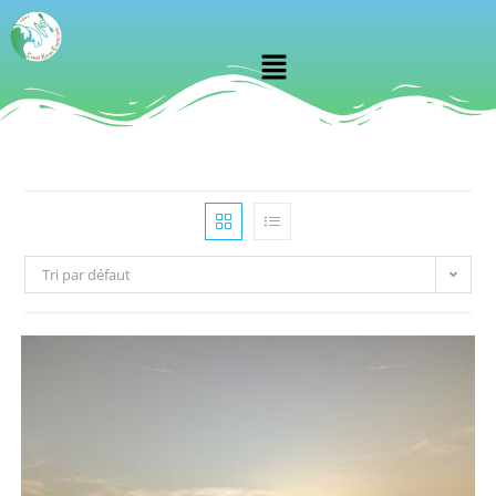
Tri par défaut