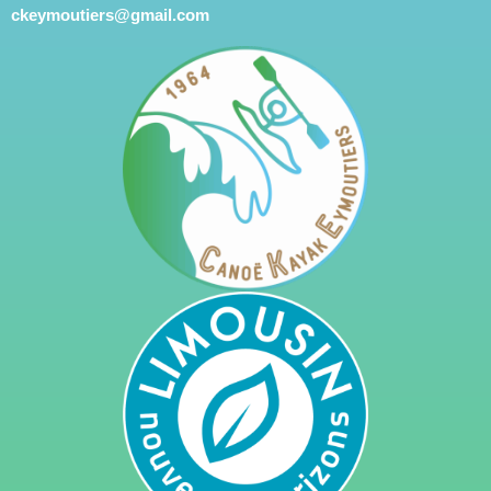
ckeymoutiers@gmail.com