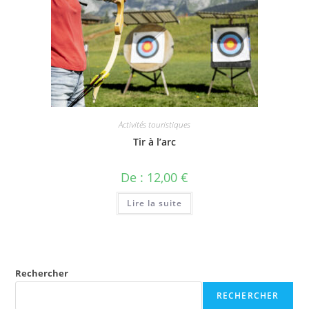
Activités touristiques
Tir à l’arc
De :
12,00
€
Lire la suite
Rechercher
RECHERCHER