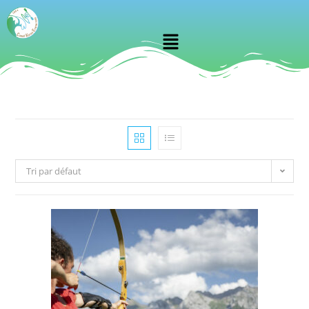
Tri par défaut