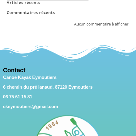
Articles récents
Commentaires récents
Aucun commentaire à afficher.
Contact
Canoë Kayak Eymoutiers
6 chemin du pré lanaud, 87120 Eymoutiers
06 75 61 15 81
ckeymoutiers@gmail.com